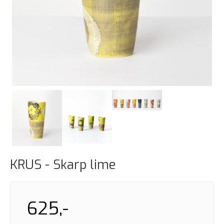
KRUS - Skarp lime
625,-