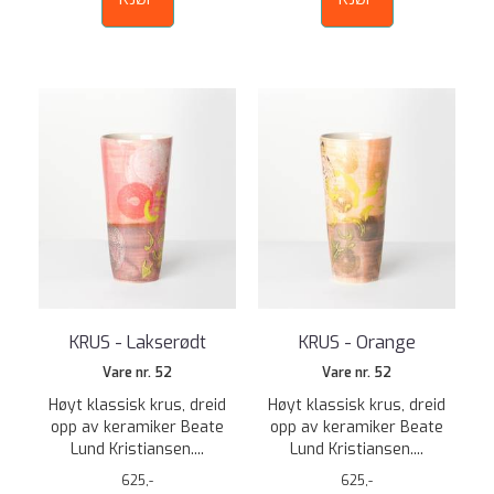
KRUS - Lakserødt
KRUS - Orange
Vare nr. 52
Vare nr. 52
Høyt klassisk krus, dreid
Høyt klassisk krus, dreid
opp av keramiker Beate
opp av keramiker Beate
Lund Kristiansen....
Lund Kristiansen....
625,-
625,-